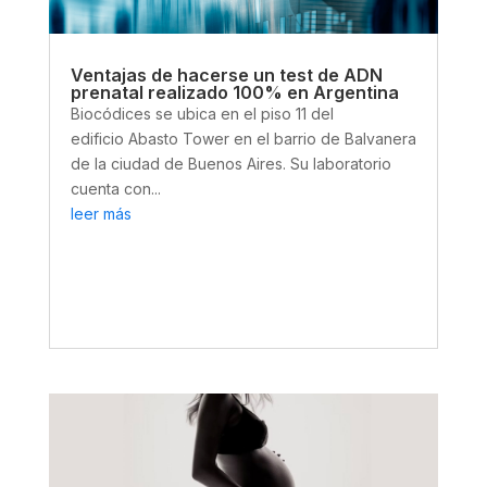
Ventajas de hacerse un test de ADN
prenatal realizado 100% en Argentina
Biocódices se ubica en el piso 11 del
edificio Abasto Tower en el barrio de Balvanera
de la ciudad de Buenos Aires. Su laboratorio
cuenta con...
leer más