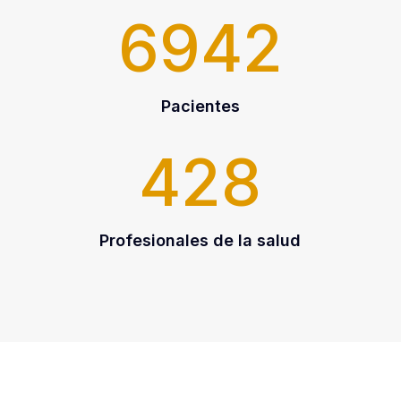
6942
Pacientes
428
Profesionales de la salud