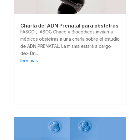
Charla del ADN Prenatal para obstetras
FASGO , ASOG Chaco y Biocódices invitan a
médicos obstetras a una charla sobre el estudio
de ADN PRENATAL. La misma estará a cargo
de:- Dr....
leer más