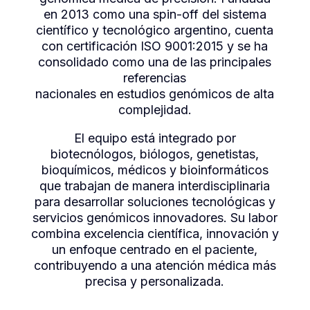
en 2013 como una spin-off del sistema
científico y tecnológico argentino, cuenta
con certificación ISO 9001:2015 y se ha
consolidado como una de las principales
referencias
nacionales en estudios genómicos de alta
complejidad.
El equipo está integrado por
biotecnólogos, biólogos, genetistas,
bioquímicos, médicos y bioinformáticos
que trabajan de manera interdisciplinaria
para desarrollar soluciones tecnológicas y
servicios genómicos innovadores. Su labor
combina excelencia científica, innovación y
un enfoque centrado en el paciente,
contribuyendo a una atención médica más
precisa y personalizada.