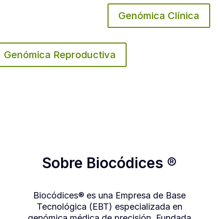
Genómica Clínica
Genómica Reproductiva
Sobre Biocódices ®
Biocódices® es una Empresa de Base
Tecnológica (EBT) especializada en
genómica médica de precisión. Fundada