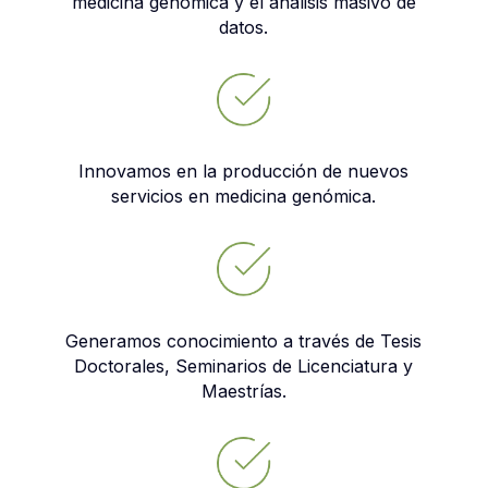
medicina genómica y el análisis masivo de
datos.
Innovamos en la producción de nuevos
servicios en medicina genómica.
Generamos conocimiento a través de Tesis
Doctorales, Seminarios de Licenciatura y
Maestrías.