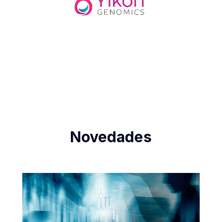
Novedades