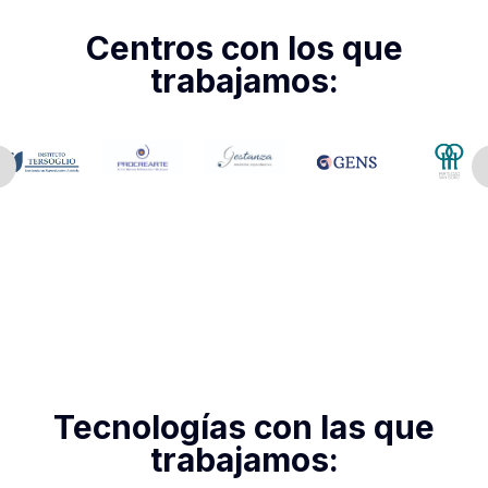
Centros con los que
trabajamos:
Tecnologías con las que
trabajamos: