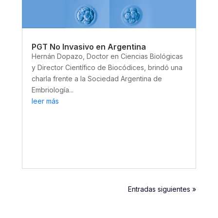
PGT No Invasivo en Argentina
Hernán Dopazo, Doctor en Ciencias Biológicas
y Director Científico de Biocódices, brindó una
charla frente a la Sociedad Argentina de
Embriología...
leer más
Entradas siguientes »