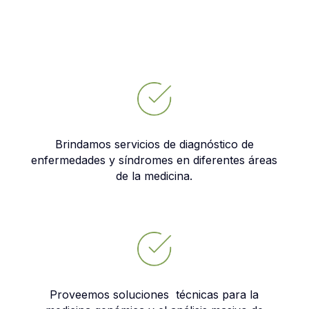
Brindamos servicios de diagnóstico de
enfermedades y síndromes en diferentes áreas
de la medicina.
Proveemos soluciones técnicas para la