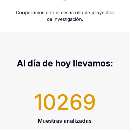
Cooperamos con el desarrollo de proyectos
de investigación.
Al día de hoy llevamos:
10269
Muestras analizadas