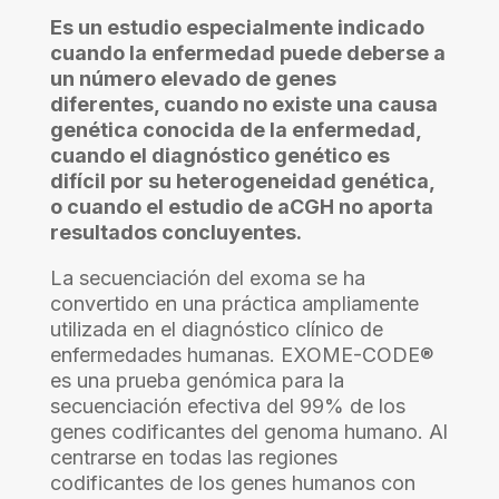
Es un estudio especialmente indicado
cuando la enfermedad puede deberse a
un número elevado de genes
diferentes, cuando no existe una causa
genética conocida de la enfermedad,
cuando el diagnóstico genético es
difícil por su heterogeneidad genética,
o cuando el estudio de aCGH no aporta
resultados concluyentes.
La secuenciación del exoma se ha
convertido en una práctica ampliamente
utilizada en el diagnóstico clínico de
enfermedades humanas. EXOME-CODE®
es una prueba genómica para la
secuenciación efectiva del 99% de los
genes codificantes del genoma humano. Al
centrarse en todas las regiones
codificantes de los genes humanos con