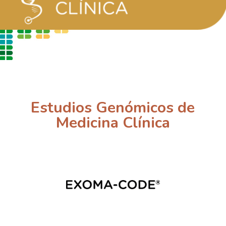
Estudios Genómicos de
Medicina Clínica