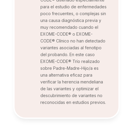
para el estudio de enfermedades
poco frecuentes, o complejas sin
una causa diagnóstica previa y
muy recomendado cuando el
EXOME-CODE® o EXOME-
CODE® Clínico no han detectado
variantes asociadas al fenotipo
del probando. En este caso
EXOME-CODE® Trío realizado
sobre Padre-Madre-Hijo/a es
una alternativa eficaz para
verificar la herencia mendeliana
de las variantes y optimizar el
descubrimiento de variantes no
reconocidas en estudios previos.